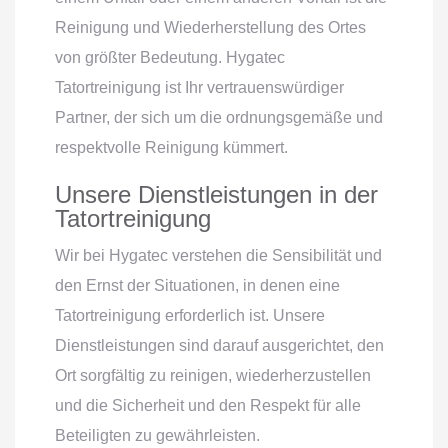
Reinigung und Wiederherstellung des Ortes
von größter Bedeutung. Hygatec
Tatortreinigung ist Ihr vertrauenswürdiger
Partner, der sich um die ordnungsgemäße und
respektvolle Reinigung kümmert.
Unsere Dienstleistungen in der
Tatortreinigung
Wir bei Hygatec verstehen die Sensibilität und
den Ernst der Situationen, in denen eine
Tatortreinigung erforderlich ist. Unsere
Dienstleistungen sind darauf ausgerichtet, den
Ort sorgfältig zu reinigen, wiederherzustellen
und die Sicherheit und den Respekt für alle
Beteiligten zu gewährleisten.