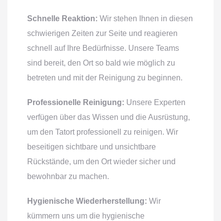
Schnelle Reaktion:
Wir stehen Ihnen in diesen
schwierigen Zeiten zur Seite und reagieren
schnell auf Ihre Bedürfnisse. Unsere Teams
sind bereit, den Ort so bald wie möglich zu
betreten und mit der Reinigung zu beginnen.
Professionelle Reinigung:
Unsere Experten
verfügen über das Wissen und die Ausrüstung,
um den Tatort professionell zu reinigen. Wir
beseitigen sichtbare und unsichtbare
Rückstände, um den Ort wieder sicher und
bewohnbar zu machen.
Hygienische Wiederherstellung:
Wir
kümmern uns um die hygienische