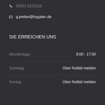
02922 9103110
g.preker@hygatec.de
SIE ERREICHEN UNS
Wochentags
8:00 - 17:00
Samstag
Über Notfall melden
Sontag
Über Notfall melden