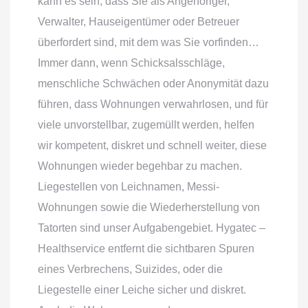
kann es sein, dass Sie als Angehöriger,
Verwalter, Hauseigentümer oder Betreuer
überfordert sind, mit dem was Sie vorfinden…
Immer dann, wenn Schicksalsschläge,
menschliche Schwächen oder Anonymität dazu
führen, dass Wohnungen verwahrlosen, und für
viele unvorstellbar, zugemüllt werden, helfen
wir kompetent, diskret und schnell weiter, diese
Wohnungen wieder begehbar zu machen.
Liegestellen von Leichnamen, Messi-
Wohnungen sowie die Wiederherstellung von
Tatorten sind unser Aufgabengebiet. Hygatec –
Healthservice entfernt die sichtbaren Spuren
eines Verbrechens, Suizides, oder die
Liegestelle einer Leiche sicher und diskret.