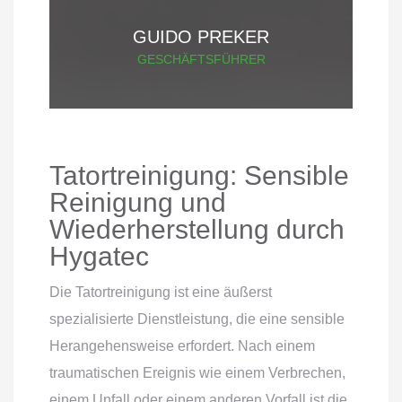
GUIDO PREKER
GESCHÄFTSFÜHRER
Tatortreinigung: Sensible
Reinigung und
Wiederherstellung durch
Hygatec
Die Tatortreinigung ist eine äußerst
spezialisierte Dienstleistung, die eine sensible
Herangehensweise erfordert. Nach einem
traumatischen Ereignis wie einem Verbrechen,
einem Unfall oder einem anderen Vorfall ist die