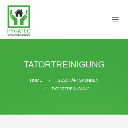
TATORTREINIGUNG
HOME
GESCHÄFTSKUNDEN
TATORTREINIGUNG