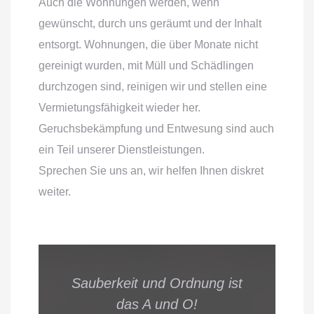
Auch die Wohnungen werden, wenn
gewünscht, durch uns geräumt und der Inhalt
entsorgt. Wohnungen, die über Monate nicht
gereinigt wurden, mit Müll und Schädlingen
durchzogen sind, reinigen wir und stellen eine
Vermietungsfähigkeit wieder her.
Geruchsbekämpfung und Entwesung sind auch
ein Teil unserer Dienstleistungen.
Sprechen Sie uns an, wir helfen Ihnen diskret
weiter.
Sauberkeit und Ordnung ist
das A und O!