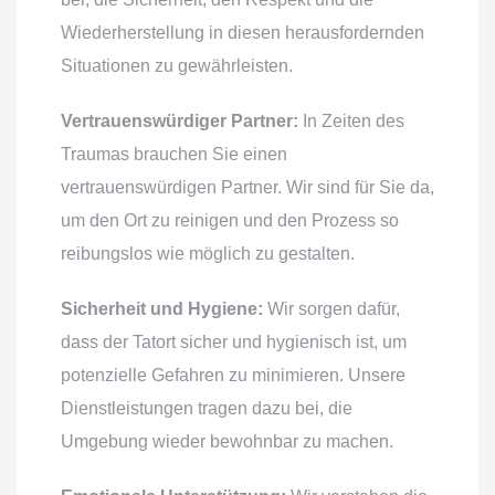
Wiederherstellung in diesen herausfordernden
Situationen zu gewährleisten.
Vertrauenswürdiger Partner:
In Zeiten des
Traumas brauchen Sie einen
vertrauenswürdigen Partner. Wir sind für Sie da,
um den Ort zu reinigen und den Prozess so
reibungslos wie möglich zu gestalten.
Sicherheit und Hygiene:
Wir sorgen dafür,
dass der Tatort sicher und hygienisch ist, um
potenzielle Gefahren zu minimieren. Unsere
Dienstleistungen tragen dazu bei, die
Umgebung wieder bewohnbar zu machen.