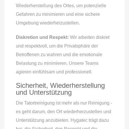
Wiederherstellung des Ortes, um potenzielle
Gefahren zu minimieren und eine sichere
Umgebung wiederherzustellen.
Diskretion und Respekt:
Wir arbeiten diskret
und respektvoll, um die Privatsphäre der
Betroffenen zu wahren und die emotionale
Belastung zu minimieren. Unsere Teams
agieren einfühlsam und professionell.
Sicherheit, Wiederherstellung
und Unterstützung
Die Tatortreinigung ist mehr als nur Reinigung -
es geht darum, den Ort wiederherzustellen und
Unterstützung anzubieten. Hygatec trägt dazu
bei, die Sicherheit, den Respekt und die