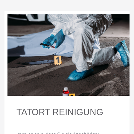
TATORT REINIGUNG