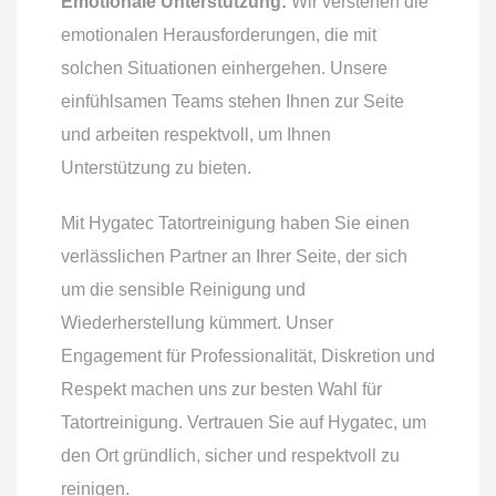
Emotionale Unterstützung:
Wir verstehen die
emotionalen Herausforderungen, die mit
solchen Situationen einhergehen. Unsere
einfühlsamen Teams stehen Ihnen zur Seite
und arbeiten respektvoll, um Ihnen
Unterstützung zu bieten.
Mit Hygatec Tatortreinigung haben Sie einen
verlässlichen Partner an Ihrer Seite, der sich
um die sensible Reinigung und
Wiederherstellung kümmert. Unser
Engagement für Professionalität, Diskretion und
Respekt machen uns zur besten Wahl für
Tatortreinigung. Vertrauen Sie auf Hygatec, um
den Ort gründlich, sicher und respektvoll zu
reinigen.